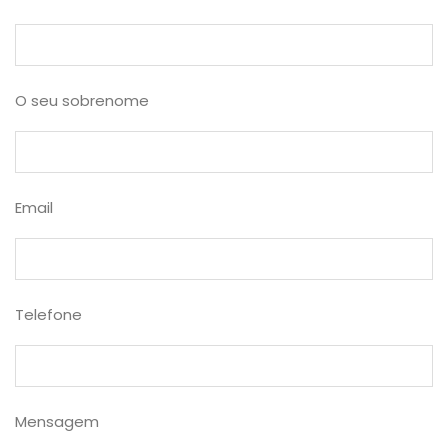
O seu sobrenome
Email
Telefone
Mensagem