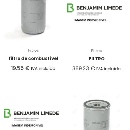
Filtros
Filtros
filtro de combustível
FILTRO
19.55
€
389.23
€
IVA incluído
IVA incluído