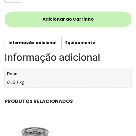
Adicionar ao Carrinho
Informação adicional
Equipamento
Informação adicional
Peso
0.124 kg
PRODUTOS RELACIONADOS