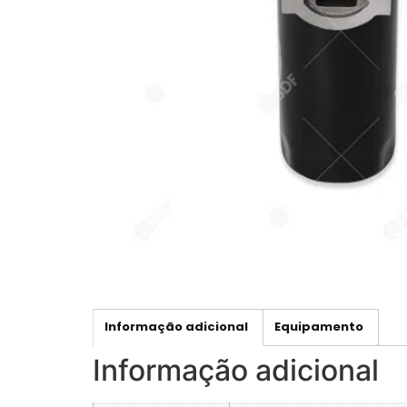
Informação adicional
Equipamento
Informação adicional