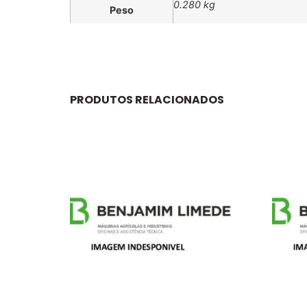
0.280 kg
Peso
PRODUTOS RELACIONADOS