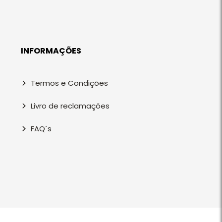
INFORMAÇÕES
Termos e Condições
Livro de reclamações
FAQ´s