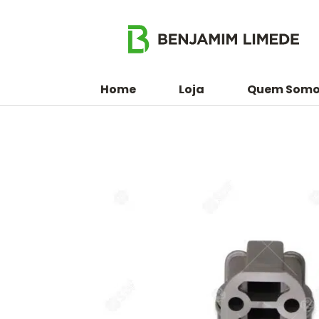
Home
Loja
Quem Somo