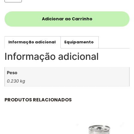
Adicionar ao Carrinho
Informação adicional
Equipamento
Informação adicional
Peso
0.230 kg
PRODUTOS RELACIONADOS