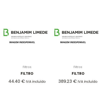
Filtros
Filtros
FILTRO
FILTRO
44.40
€
389.23
€
IVA incluído
IVA incluído