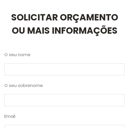
SOLICITAR ORÇAMENTO
OU MAIS INFORMAÇÕES
O seu nome
O seu sobrenome
Email