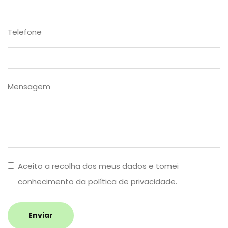
Telefone
Mensagem
Aceito a recolha dos meus dados e tomei
conhecimento da
política de privacidade
.
Enviar