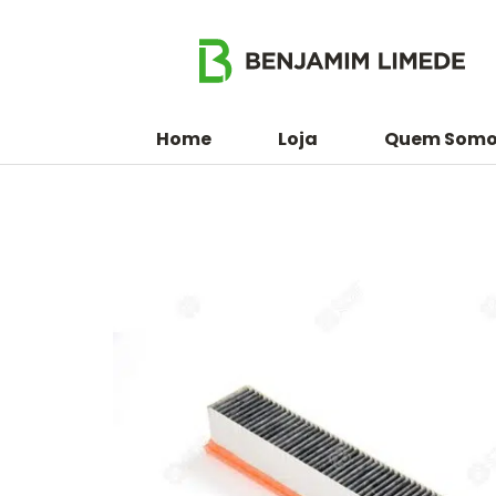
Home
Loja
Quem Somo