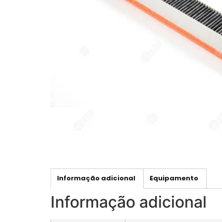
Informação adicional
Equipamento
Informação adicional