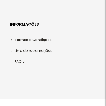
INFORMAÇÕES
Termos e Condições
Livro de reclamações
FAQ´s