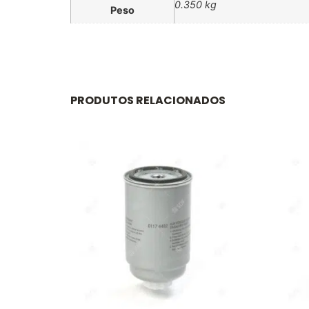
0.350 kg
Peso
PRODUTOS RELACIONADOS