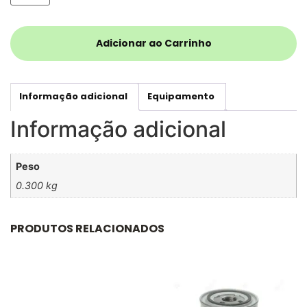
Adicionar ao Carrinho
Informação adicional
Equipamento
Informação adicional
Peso
0.300 kg
PRODUTOS RELACIONADOS