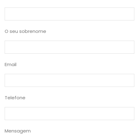
O seu sobrenome
Email
Telefone
Mensagem