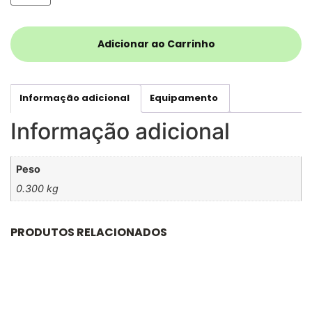
Adicionar ao Carrinho
Informação adicional
Equipamento
Informação adicional
Peso
0.300 kg
PRODUTOS RELACIONADOS