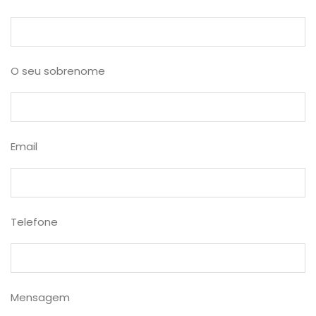
O seu sobrenome
Email
Telefone
Mensagem