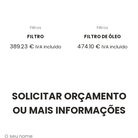
Filtros
Filtros
FILTRO
FILTRO DE ÓLEO
389.23
€
474.10
€
IVA incluído
IVA incluído
SOLICITAR ORÇAMENTO
OU MAIS INFORMAÇÕES
O seu nome