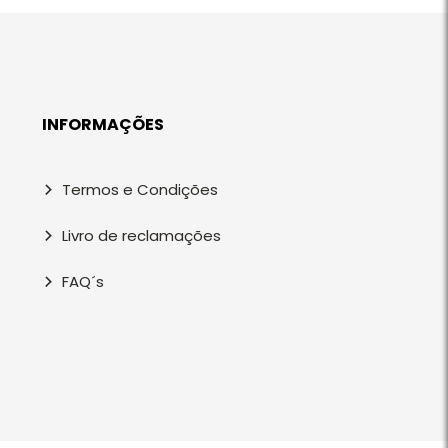
INFORMAÇÕES
Termos e Condições
Livro de reclamações
FAQ´s