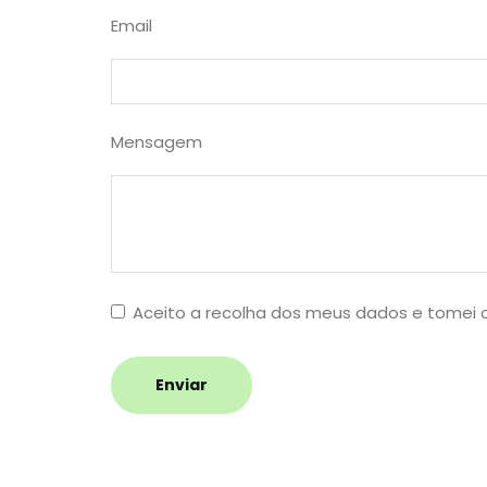
Email
Mensagem
Aceito a recolha dos meus dados e tomei
Enviar