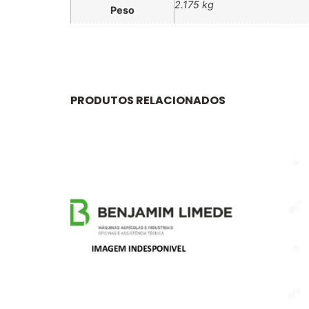
2.175 kg
Peso
PRODUTOS RELACIONADOS