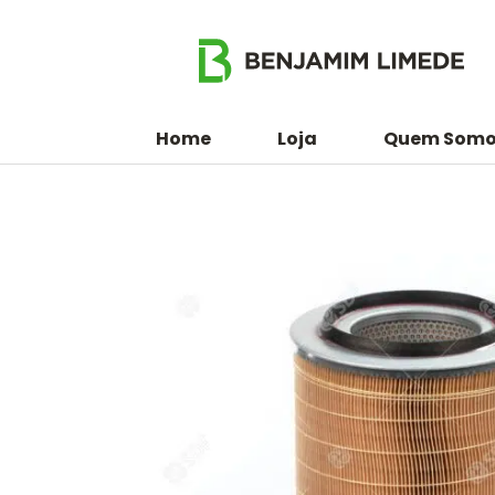
Home
Loja
Quem Somo