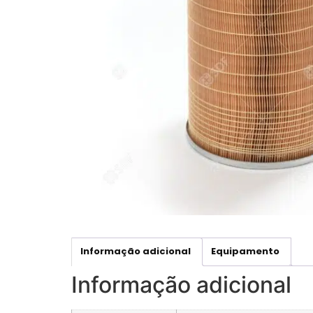
Informação adicional
Equipamento
Informação adicional