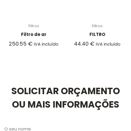
Filtros
Filtros
Filtro de ar
FILTRO
250.55
€
44.40
€
IVA incluído
IVA incluído
SOLICITAR ORÇAMENTO
OU MAIS INFORMAÇÕES
O seu nome