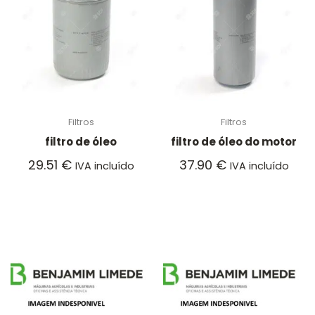
Filtros
Filtros
filtro de óleo
filtro de óleo do motor
29.51
€
37.90
€
IVA incluído
IVA incluído