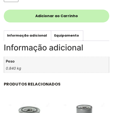
Adicionar ao Carrinho
Informação adicional
Equipamento
Informação adicional
Peso
0.840 kg
PRODUTOS RELACIONADOS