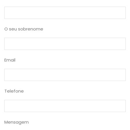
O seu sobrenome
Email
Telefone
Mensagem