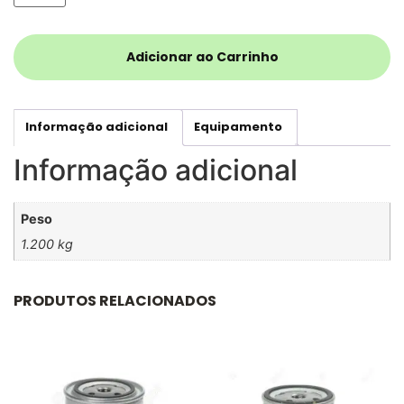
Adicionar ao Carrinho
Informação adicional
Equipamento
Informação adicional
Peso
1.200 kg
PRODUTOS RELACIONADOS