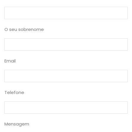
O seu sobrenome
Email
Telefone
Mensagem