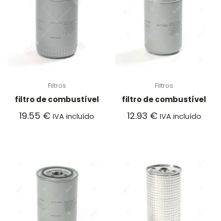
Filtros
Filtros
filtro de combustível
filtro de combustível
19.55
€
12.93
€
IVA incluído
IVA incluído