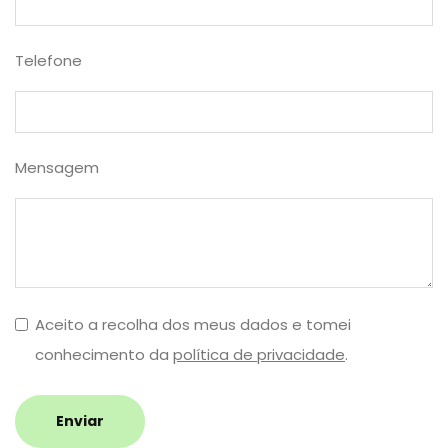
Telefone
Mensagem
Aceito a recolha dos meus dados e tomei
conhecimento da
política de privacidade
.
Enviar