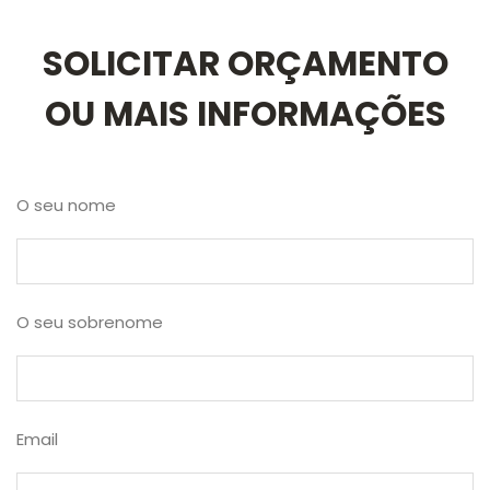
SOLICITAR ORÇAMENTO
OU MAIS INFORMAÇÕES
O seu nome
O seu sobrenome
Email