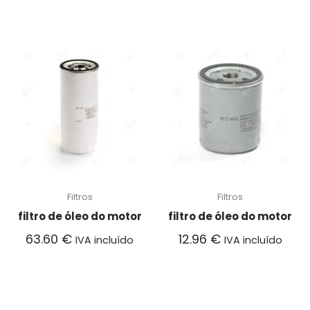
Filtros
Filtros
filtro de óleo do motor
filtro de óleo do motor
63.60
€
12.96
€
IVA incluído
IVA incluído