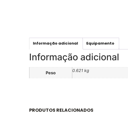
Informação adicional
Equipamento
Informação adicional
0.621 kg
Peso
PRODUTOS RELACIONADOS