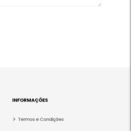
INFORMAÇÕES
Termos e Condições