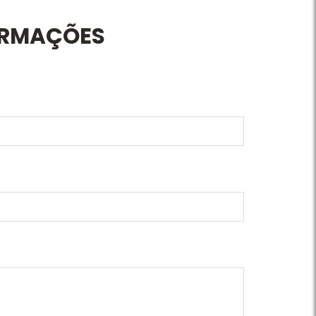
ORMAÇÕES