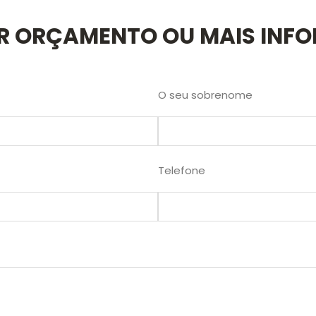
AR ORÇAMENTO OU MAIS INF
O seu sobrenome
Telefone