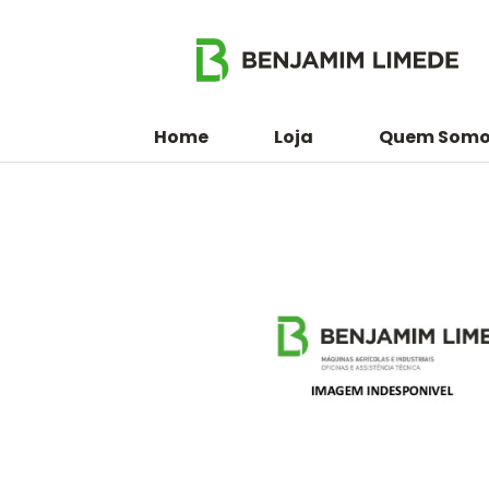
Home
Loja
Quem Somo