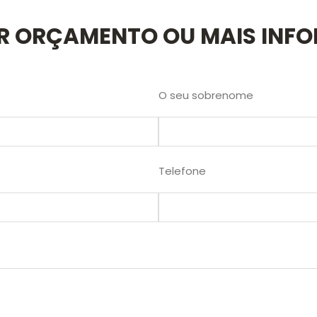
AR ORÇAMENTO OU MAIS INF
O seu sobrenome
Telefone