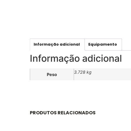
Informação adicional
Equipamento
Informação adicional
3.728 kg
Peso
PRODUTOS RELACIONADOS