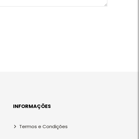
INFORMAÇÕES
Termos e Condições