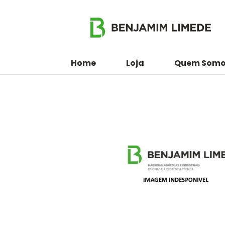
Home
Loja
Quem Somo