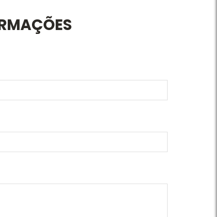
ORMAÇÕES