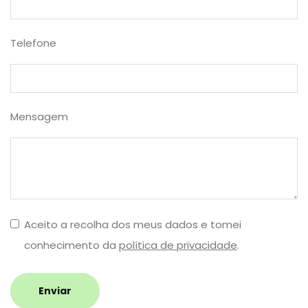
Telefone
Mensagem
Aceito a recolha dos meus dados e tomei
conhecimento da
política de privacidade
.
Enviar