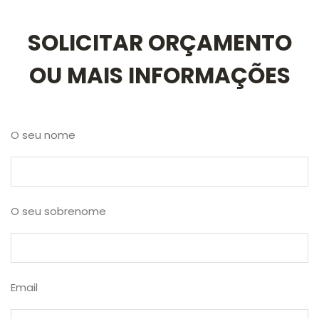
SOLICITAR ORÇAMENTO
OU MAIS INFORMAÇÕES
O seu nome
O seu sobrenome
Email