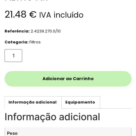
21.48
€
IVA incluído
Referência:
2.4239.270.0/10
Categoria:
Filtros
Adicionar ao Carrinho
Informação adicional
Equipamento
Informação adicional
Peso