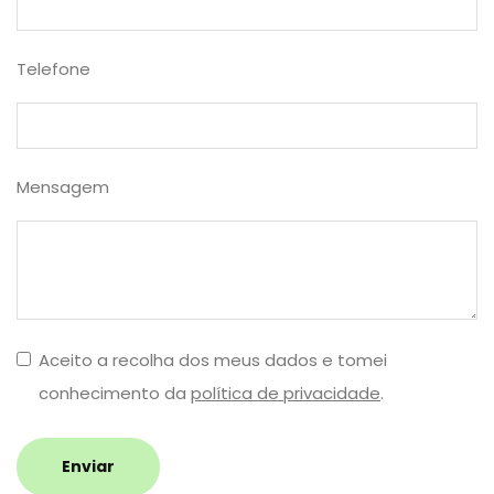
Telefone
Mensagem
Aceito a recolha dos meus dados e tomei
conhecimento da
política de privacidade
.
Enviar