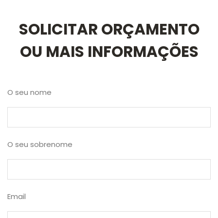
SOLICITAR ORÇAMENTO
OU MAIS INFORMAÇÕES
O seu nome
O seu sobrenome
Email