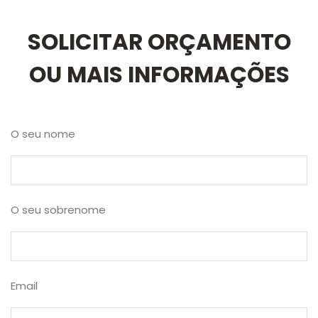
SOLICITAR ORÇAMENTO
OU MAIS INFORMAÇÕES
O seu nome
O seu sobrenome
Email