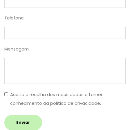
Telefone
Mensagem
Aceito a recolha dos meus dados e tomei
conhecimento da
política de privacidade
.
Enviar