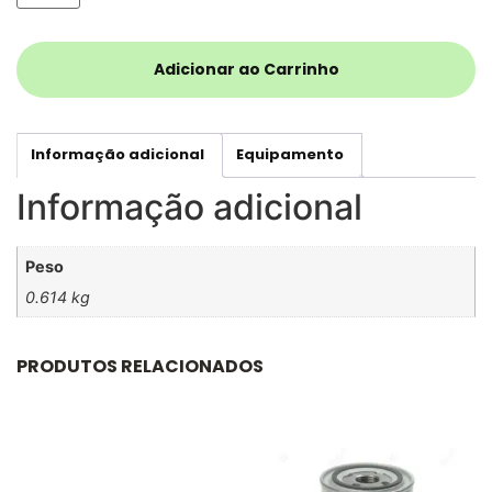
Adicionar ao Carrinho
Informação adicional
Equipamento
Informação adicional
Peso
0.614 kg
PRODUTOS RELACIONADOS