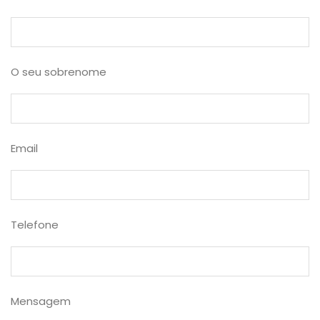
O seu sobrenome
Email
Telefone
Mensagem