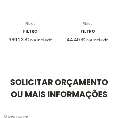
Filtros
Filtros
FILTRO
FILTRO
389.23
€
44.40
€
IVA incluído
IVA incluído
SOLICITAR ORÇAMENTO
OU MAIS INFORMAÇÕES
O seu nome