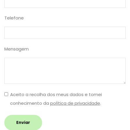
Telefone
Mensagem
Aceito a recolha dos meus dados e tomei
conhecimento da
política de privacidade
.
Enviar