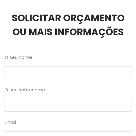
SOLICITAR ORÇAMENTO
OU MAIS INFORMAÇÕES
O seu nome
O seu sobrenome
Email