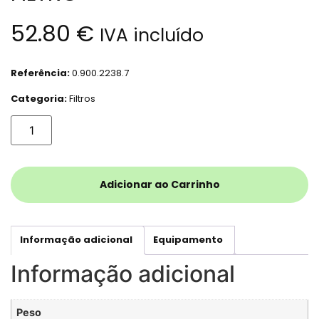
52.80
€
IVA incluído
Referência:
0.900.2238.7
Categoria:
Filtros
Adicionar ao Carrinho
Informação adicional
Equipamento
Informação adicional
Peso