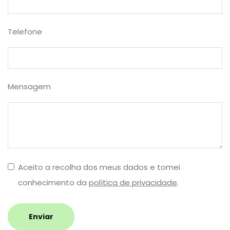
Telefone
Mensagem
Aceito a recolha dos meus dados e tomei
conhecimento da
política de privacidade
.
Enviar