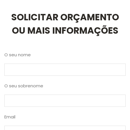
SOLICITAR ORÇAMENTO
OU MAIS INFORMAÇÕES
O seu nome
O seu sobrenome
Email