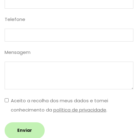
Telefone
Mensagem
Aceito a recolha dos meus dados e tomei
conhecimento da
política de privacidade
.
Enviar