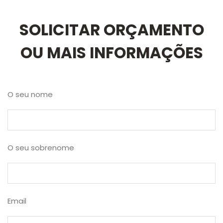
SOLICITAR ORÇAMENTO
OU MAIS INFORMAÇÕES
O seu nome
O seu sobrenome
Email