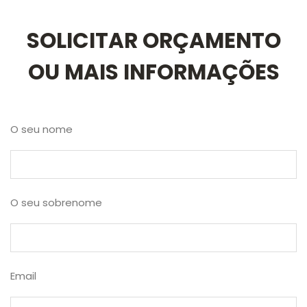
SOLICITAR ORÇAMENTO
OU MAIS INFORMAÇÕES
O seu nome
O seu sobrenome
Email