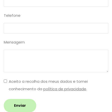
Telefone
Mensagem
Aceito a recolha dos meus dados e tomei
conhecimento da
política de privacidade
.
Enviar