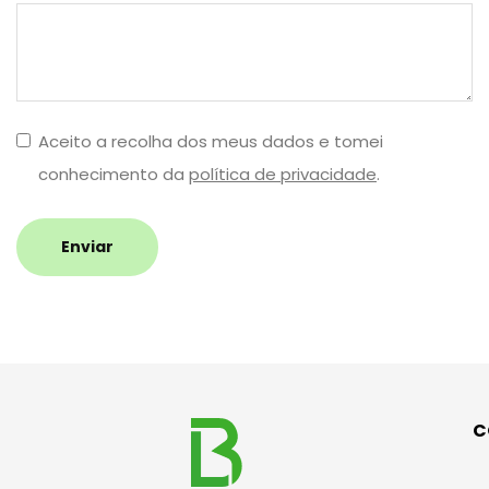
Aceito a recolha dos meus dados e tomei
conhecimento da
política de privacidade
.
Enviar
C