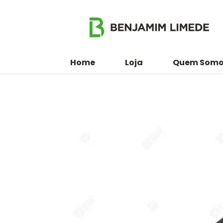
Home
Loja
Quem Somo