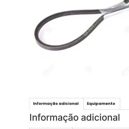
Informação adicional
Equipamento
Informação adicional