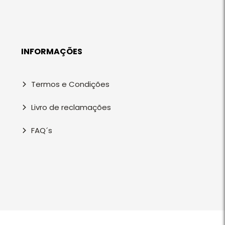
INFORMAÇÕES
Termos e Condições
Livro de reclamações
FAQ´s