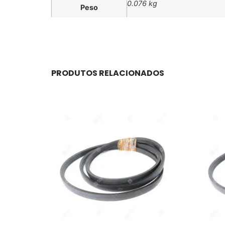
0.076 kg
Peso
PRODUTOS RELACIONADOS