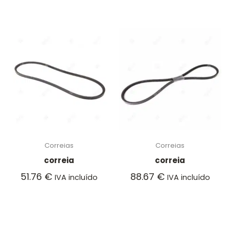
Correias
Correias
correia
correia
51.76
€
88.67
€
IVA incluído
IVA incluído