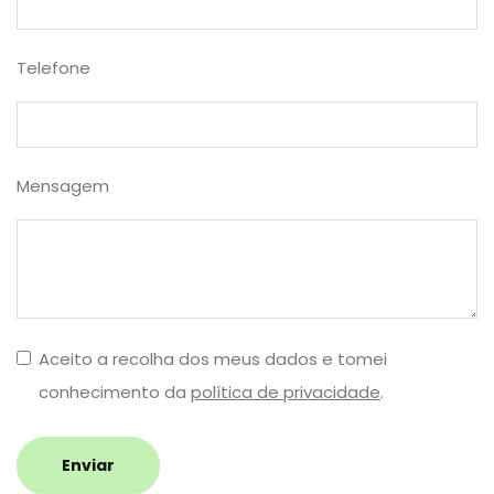
Telefone
Mensagem
Aceito a recolha dos meus dados e tomei
conhecimento da
política de privacidade
.
Enviar