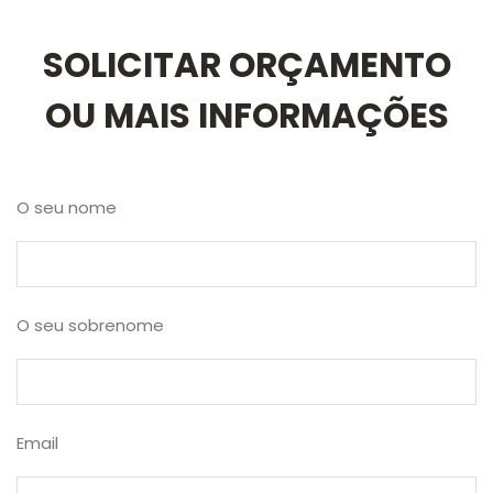
SOLICITAR ORÇAMENTO
OU MAIS INFORMAÇÕES
O seu nome
O seu sobrenome
Email