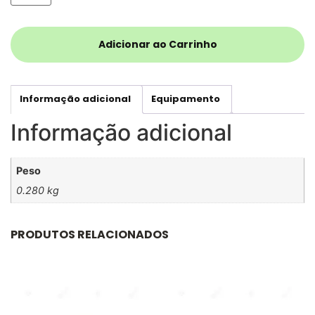
Adicionar ao Carrinho
Informação adicional
Equipamento
Informação adicional
Peso
0.280 kg
PRODUTOS RELACIONADOS