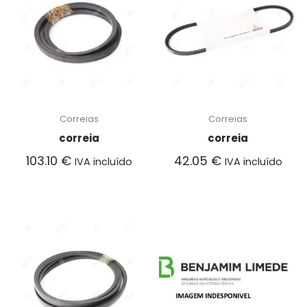
Correias
Correias
correia
correia
103.10
€
42.05
€
IVA incluído
IVA incluído