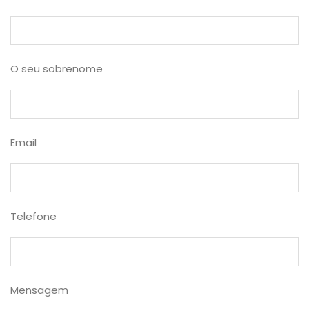
O seu sobrenome
Email
Telefone
Mensagem