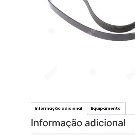
Informação adicional
Equipamento
Informação adicional