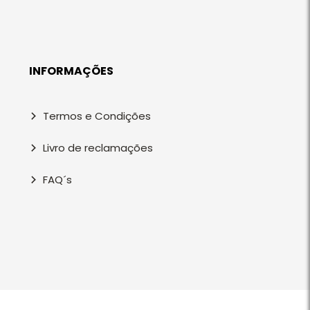
INFORMAÇÕES
Termos e Condições
Livro de reclamações
FAQ´s