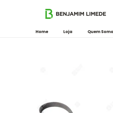
Home
Loja
Quem Somo