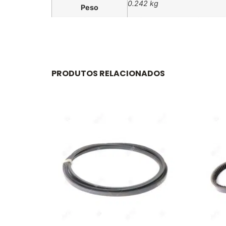
0.242 kg
Peso
PRODUTOS RELACIONADOS