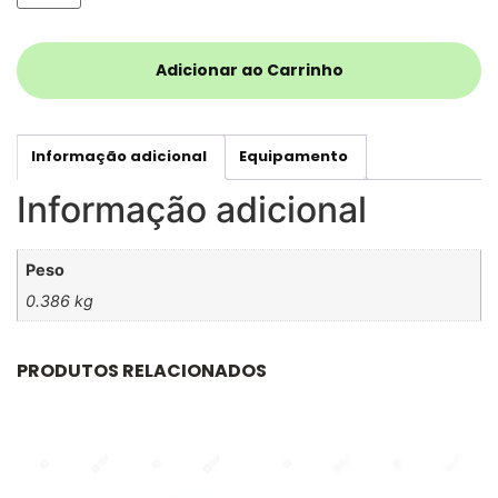
Adicionar ao Carrinho
Informação adicional
Equipamento
Informação adicional
Peso
0.386 kg
PRODUTOS RELACIONADOS