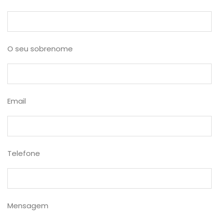
O seu sobrenome
Email
Telefone
Mensagem