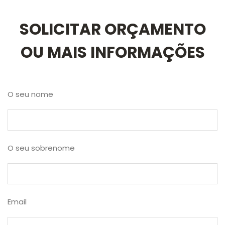
SOLICITAR ORÇAMENTO
OU MAIS INFORMAÇÕES
O seu nome
O seu sobrenome
Email