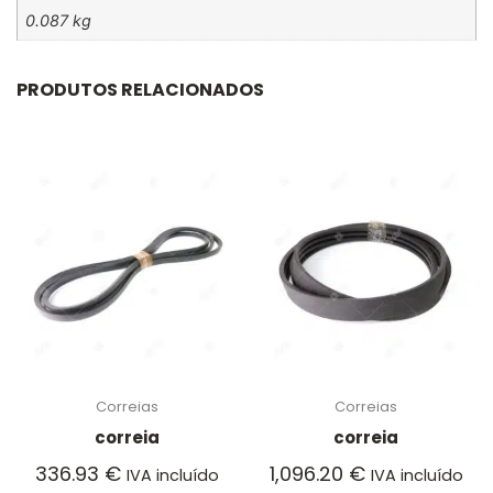
0.087 kg
PRODUTOS RELACIONADOS
Correias
Correias
correia
correia
336.93
€
1,096.20
€
IVA incluído
IVA incluído