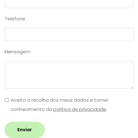
Telefone
Mensagem
Aceito a recolha dos meus dados e tomei
conhecimento da
política de privacidade
.
Enviar