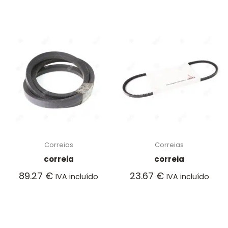
Correias
Correias
correia
correia
89.27
€
23.67
€
IVA incluído
IVA incluído