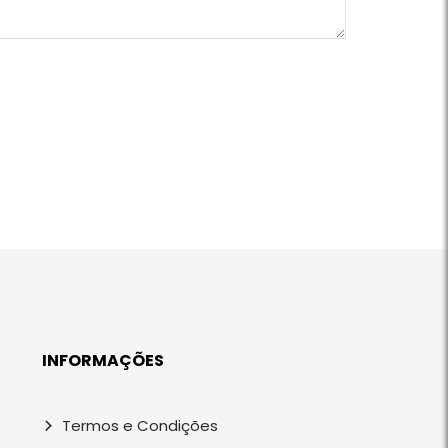
INFORMAÇÕES
Termos e Condições