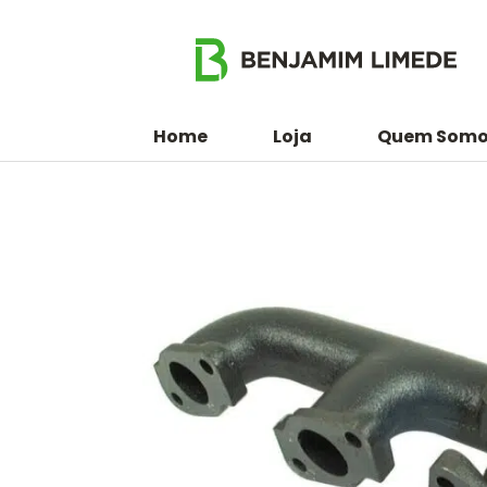
Home
Loja
Quem Somo