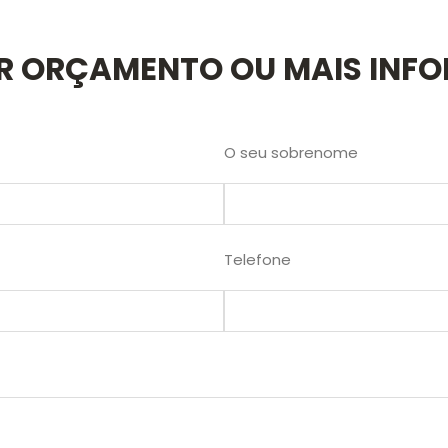
AR ORÇAMENTO OU MAIS INF
O seu sobrenome
Telefone