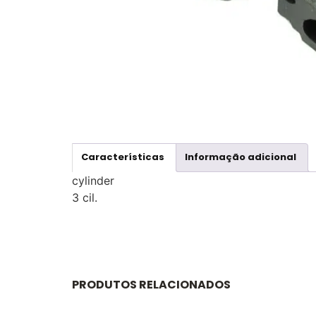
Características
Informação adicional
cylinder
3 cil.
PRODUTOS RELACIONADOS