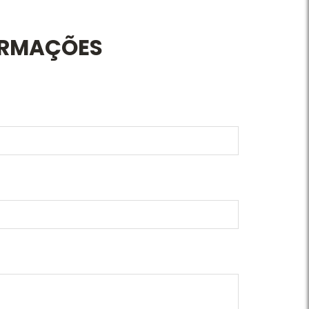
ORMAÇÕES