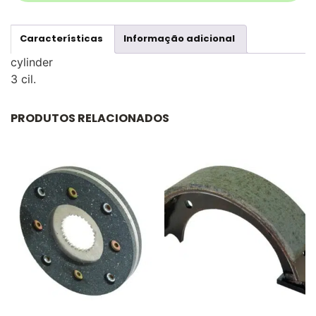
Características
Informação adicional
cylinder
3 cil.
PRODUTOS RELACIONADOS