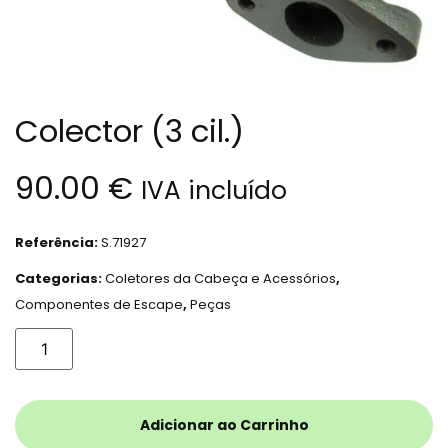
Colector (3 cil.)
90.00
€
IVA incluído
Referência:
S.71927
Categorias:
Coletores da Cabeça e Acessórios
,
Componentes de Escape
,
Peças
Adicionar ao Carrinho