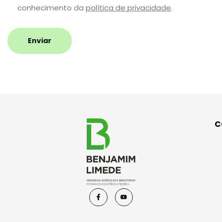
conhecimento da
política de privacidade
.
Enviar
C