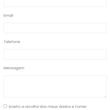
Email
Telefone
Mensagem
Aceito a recolha dos meus dados e tomei