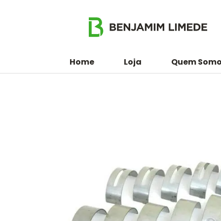
Home
Loja
Quem Somo