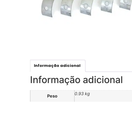
Informação adicional
Informação adicional
0.93 kg
Peso