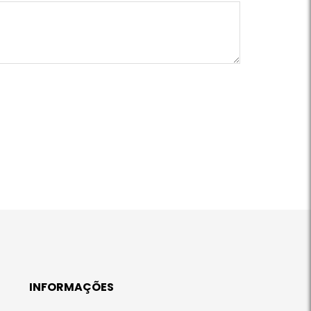
INFORMAÇÕES