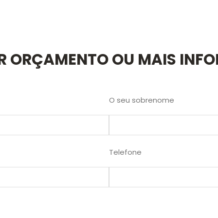
AR ORÇAMENTO OU MAIS INF
O seu sobrenome
Telefone