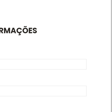
ORMAÇÕES