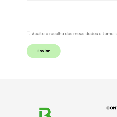
Aceito a recolha dos meus dados e tomei
Enviar
CON