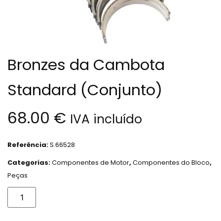
Bronzes da Cambota
Standard (Conjunto)
68.00
€
IVA incluído
Referência:
S.66528
Categorias:
Componentes de Motor
,
Componentes do Bloco
,
Peças