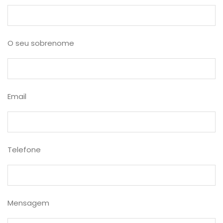
O seu sobrenome
Email
Telefone
Mensagem