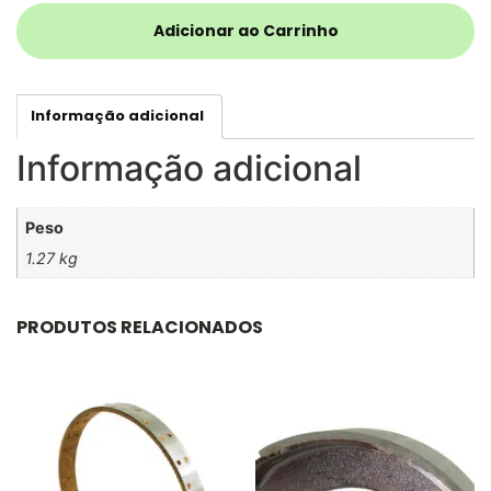
Adicionar ao Carrinho
Informação adicional
Informação adicional
Peso
1.27 kg
PRODUTOS RELACIONADOS