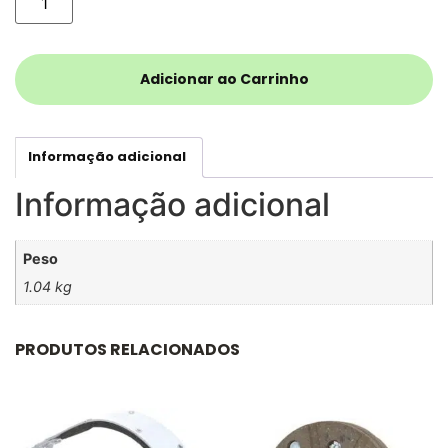
Adicionar ao Carrinho
Informação adicional
Informação adicional
Peso
1.04 kg
PRODUTOS RELACIONADOS