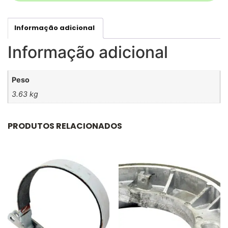
Informação adicional
Informação adicional
Peso
3.63 kg
PRODUTOS RELACIONADOS