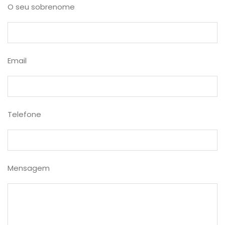
O seu sobrenome
Email
Telefone
Mensagem