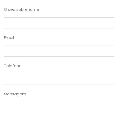
O seu sobrenome
Email
Telefone
Mensagem