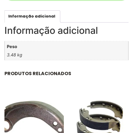
Informação adicional
Informação adicional
Peso
3.48 kg
PRODUTOS RELACIONADOS