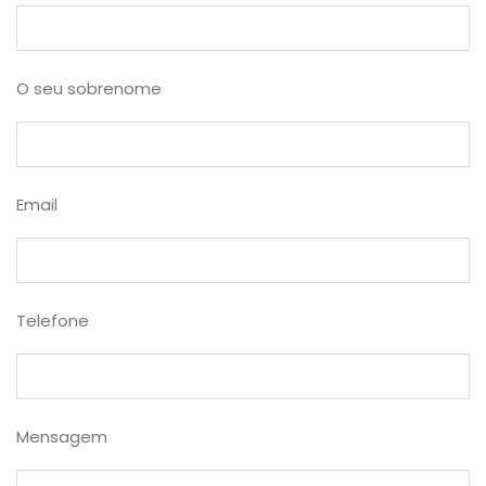
O seu sobrenome
Email
Telefone
Mensagem