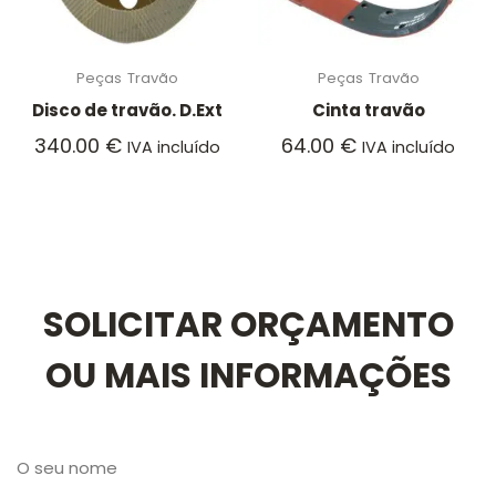
Peças
Travão
Peças
Travão
Disco de travão. D.Ext
Cinta travão
340.00
€
64.00
€
IVA incluído
IVA incluído
SOLICITAR ORÇAMENTO
OU MAIS INFORMAÇÕES
O seu nome