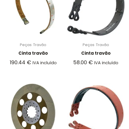
Peças
Travão
Peças
Travão
Cinta travão
Cinta travão
190.44
€
58.00
€
IVA incluído
IVA incluído