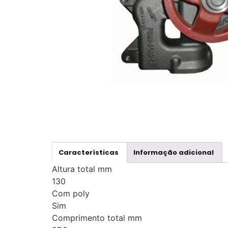
Características
Informação adicional
Altura total mm
130
Com poly
Sim
Comprimento total mm