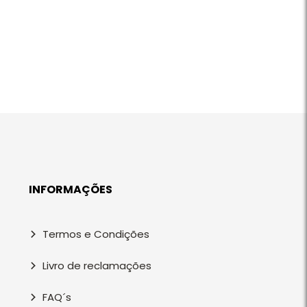
INFORMAÇÕES
Termos e Condições
Livro de reclamações
FAQ´s