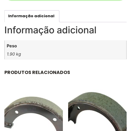
Informação adicional
Informação adicional
Peso
1.90 kg
PRODUTOS RELACIONADOS