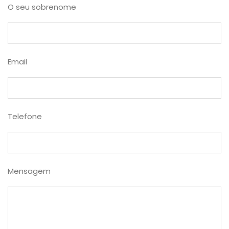
O seu sobrenome
Email
Telefone
Mensagem