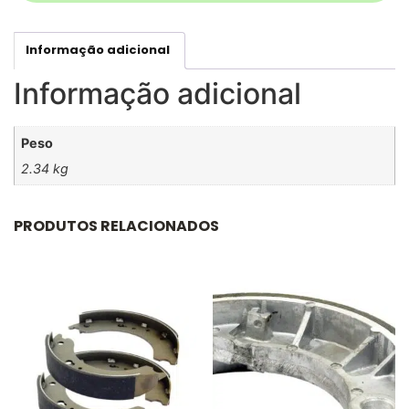
Informação adicional
Informação adicional
Peso
2.34 kg
PRODUTOS RELACIONADOS