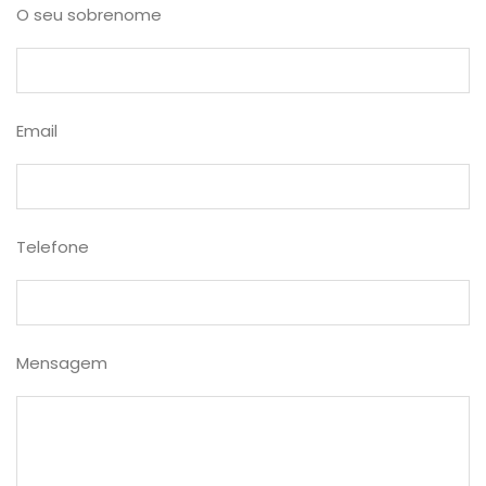
O seu sobrenome
Email
Telefone
Mensagem